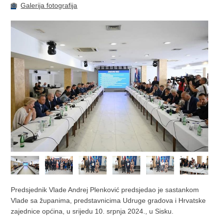
Galerija fotografija
Predsjednik Vlade Andrej Plenković predsjedao je sastankom
Vlade sa županima, predstavnicima Udruge gradova i Hrvatske
zajednice općina, u srijedu 10. srpnja 2024., u Sisku.