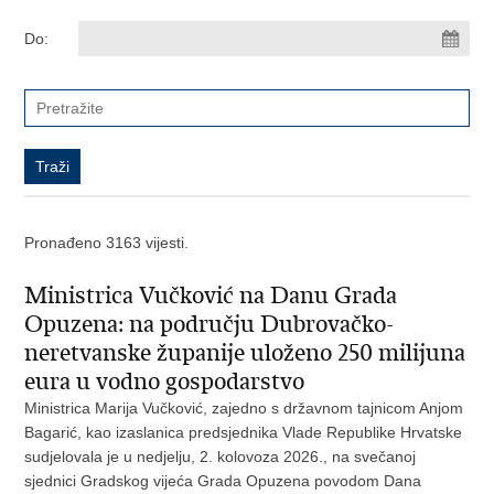
Do:
Pronađeno 3163 vijesti.
Ministrica Vučković na Danu Grada
Opuzena: na području Dubrovačko-
neretvanske županije uloženo 250 milijuna
eura u vodno gospodarstvo
Ministrica Marija Vučković, zajedno s državnom tajnicom Anjom
Bagarić, kao izaslanica predsjednika Vlade Republike Hrvatske
sudjelovala je u nedjelju, 2. kolovoza 2026., na svečanoj
sjednici Gradskog vijeća Grada Opuzena povodom Dana