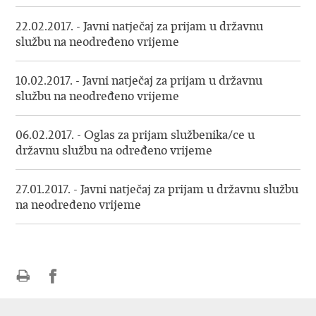
22.02.2017. - Javni natječaj za prijam u državnu
službu na neodređeno vrijeme
10.02.2017. - Javni natječaj za prijam u državnu
službu na neodređeno vrijeme
06.02.2017. - Oglas za prijam službenika/ce u
državnu službu na određeno vrijeme
27.01.2017. - Javni natječaj za prijam u državnu službu
na neodređeno vrijeme
Ispiši
Podijeli
Podijeli
stranicu
na
na