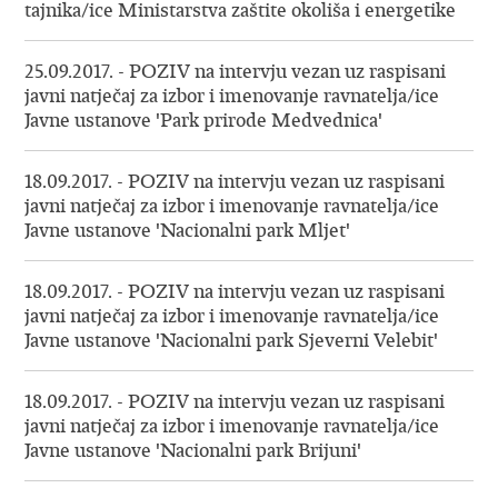
tajnika/ice Ministarstva zaštite okoliša i energetike
25.09.2017. - POZIV na intervju vezan uz raspisani
javni natječaj za izbor i imenovanje ravnatelja/ice
Javne ustanove 'Park prirode Medvednica'
18.09.2017. - POZIV na intervju vezan uz raspisani
javni natječaj za izbor i imenovanje ravnatelja/ice
Javne ustanove 'Nacionalni park Mljet'
18.09.2017. - POZIV na intervju vezan uz raspisani
javni natječaj za izbor i imenovanje ravnatelja/ice
Javne ustanove 'Nacionalni park Sjeverni Velebit'
18.09.2017. - POZIV na intervju vezan uz raspisani
javni natječaj za izbor i imenovanje ravnatelja/ice
Javne ustanove 'Nacionalni park Brijuni'