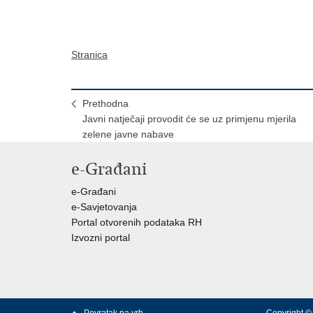
Stranica
Prethodna
Javni natječaji provodit će se uz primjenu mjerila
zelene javne nabave
e-Građani
e-Građani
e-Savjetovanja
Portal otvorenih podataka RH
Izvozni portal