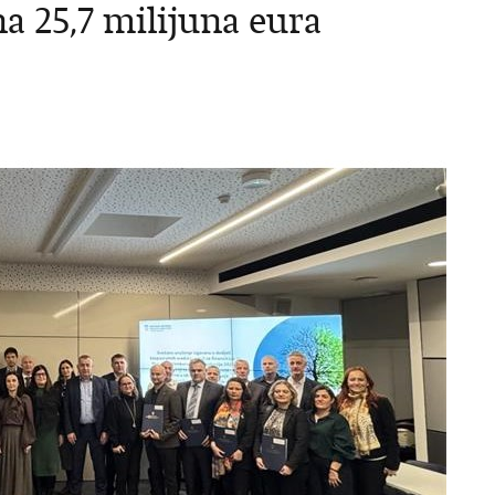
a 25,7 milijuna eura