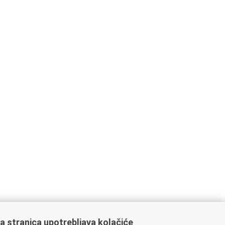
a stranica upotrebljava kolačiće