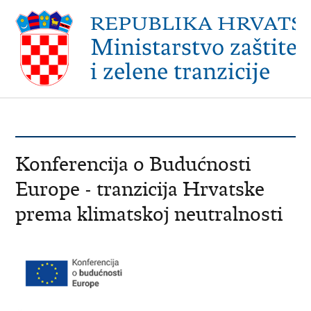
Konferencija o Budućnosti
Europe - tranzicija Hrvatske
prema klimatskoj neutralnosti