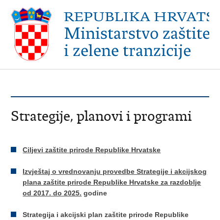
Strategije, planovi i programi
Ciljevi zaštite prirode Republike Hrvatske
Izvještaj o vrednovanju provedbe Strategije i akcijskog
plana zaštite prirode Republike Hrvatske za razdoblje
od 2017. do 2025.
godine
Strategija i akcijski plan zaštite prirode Republike