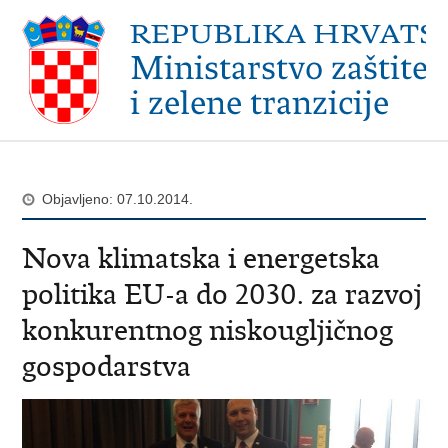
Objavljeno: 07.10.2014.
Nova klimatska i energetska
politika EU-a do 2030. za razvoj
konkurentnog niskougljičnog
gospodarstva