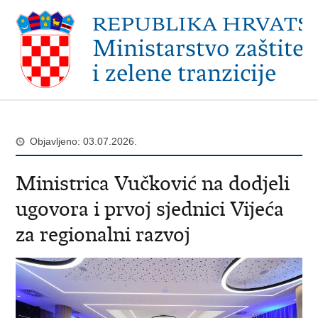
Objavljeno: 03.07.2026.
Ministrica Vučković na dodjeli
ugovora i prvoj sjednici Vijeća
za regionalni razvoj