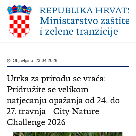
Objavljeno: 23.04.2026.
Utrka za prirodu se vraća:
Pridružite se velikom
natjecanju opažanja od 24. do
27. travnja - City Nature
Challenge 2026