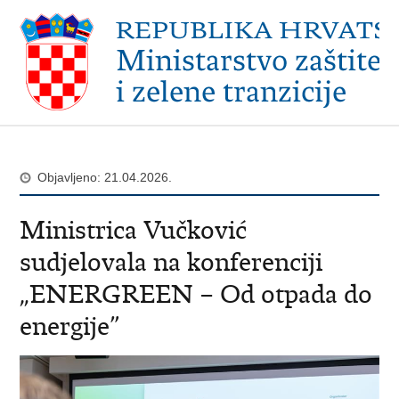
Objavljeno: 21.04.2026.
Ministrica Vučković
sudjelovala na konferenciji
„ENERGREEN – Od otpada do
energije”