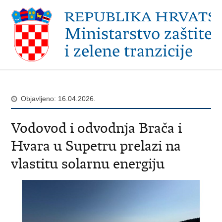
Objavljeno: 16.04.2026.
Vodovod i odvodnja Brača i
Hvara u Supetru prelazi na
vlastitu solarnu energiju