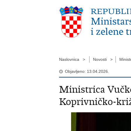
Naslovnica >
Novosti >
Minist
Objavljeno: 13.04.2026.
Ministrica Vučk
Koprivničko-kri