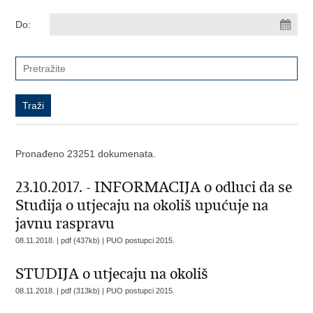
Do:
Pronađeno 23251 dokumenata.
23.10.2017. - INFORMACIJA o odluci da se
Studija o utjecaju na okoliš upućuje na
javnu raspravu
08.11.2018. | pdf (437kb) |
PUO postupci 2015.
STUDIJA o utjecaju na okoliš
08.11.2018. | pdf (313kb) |
PUO postupci 2015.