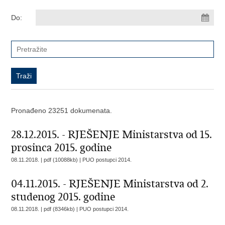
Do:
Pronađeno 23251 dokumenata.
28.12.2015. - RJEŠENJE Ministarstva od 15.
prosinca 2015. godine
08.11.2018. | pdf (10088kb) |
PUO postupci 2014.
04.11.2015. - RJEŠENJE Ministarstva od 2.
studenog 2015. godine
08.11.2018. | pdf (8346kb) |
PUO postupci 2014.