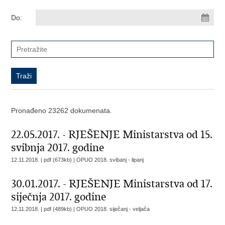
Do:
Pronađeno 23262 dokumenata.
22.05.2017. - RJEŠENJE Ministarstva od 15.
svibnja 2017. godine
12.11.2018. | pdf (673kb) |
OPUO 2018. svibanj - lipanj
30.01.2017. - RJEŠENJE Ministarstva od 17.
siječnja 2017. godine
12.11.2018. | pdf (489kb) |
OPUO 2018. siječanj - veljača