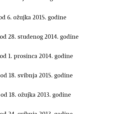
d 6. ožujka 2015. godine
od 28. studenog 2014. godine
od 1. prosinca 2014. godine
od 18. svibnja 2015. godine
od 18. ožujka 2013. godine