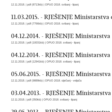
12.11.2018. | pdf (8713kb) |
OPUO 2018. svibanj - lipanj
11.03.2015. - RJEŠENJE Ministarstva o
12.11.2018. | pdf (7766kb) |
OPUO 2018. svibanj - lipanj
04.12.2014. - RJEŠENJE Ministarstva 
12.11.2018. | pdf (10031kb) |
OPUO 2018. svibanj - lipanj
04.12.2014. - RJEŠENJE Ministarstva 
12.11.2018. | pdf (12941kb) |
OPUO 2018. svibanj - lipanj
05.06.2015. - RJEŠENJE Ministarstva 
12.11.2018. | pdf (9889kb) |
OPUO 2018. siječanj - veljača
03.04.2013. - RJEŠENJE Ministarstva 
12.11.2018. | pdf (350kb) |
OPUO 2018. svibanj - lipanj