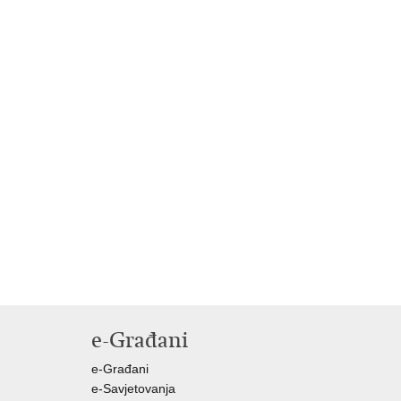
e-Građani
e-Građani
e-Savjetovanja